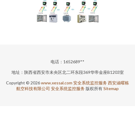
电话：1652689**
地址：陕西省西安市未央区北二环东段369华帝金座B1203室
Copyright © 2026
www.xessal.com
安全系统监控服务
西安涵曜栋
航空科技有限公司
安全系统监控服务
版权所有
Sitemap