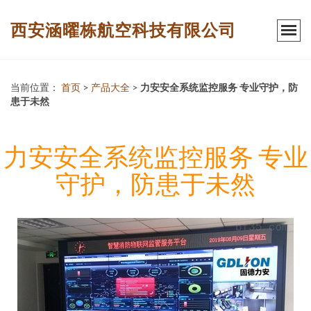
西安涵曜栋航空科技有限公司
当前位置：
首页
>
产品大全
>
力安安全系统监控服务 专业守护，防
患于未然
力安安全系统监控服务 专业
守护，防患于未然