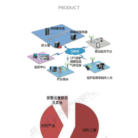
PRODUCT