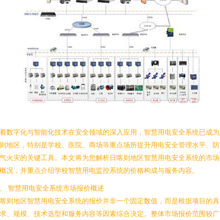
着数字化与智能化技术在安全领域的深入应用，智慧用电安全系统已成为
则地区，特别是学校、医院、商场等重点场所提升用电安全管理水平、防
气火灾的关键工具。本文将为您解析日喀则地区智慧用电安全系统的市场
概况，并重点介绍学校智慧用电监控系统的价格构成与服务内容。
、 智慧用电安全系统市场报价概述
喀则地区智慧用电安全系统的报价并非一个固定数值，而是根据项目的具
求、规模、技术选型和服务内容等因素综合决定。整体市场报价范围较广