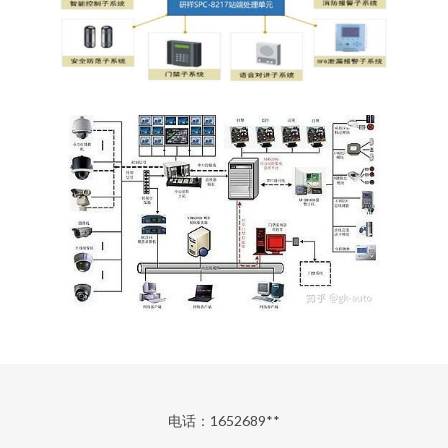
电话：1652689**