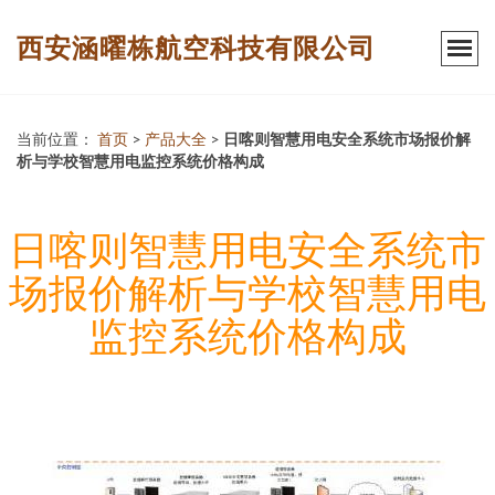
西安涵曜栋航空科技有限公司
当前位置：
首页
>
产品大全
>
日喀则智慧用电安全系统市场报价解
析与学校智慧用电监控系统价格构成
日喀则智慧用电安全系统市
场报价解析与学校智慧用电
监控系统价格构成