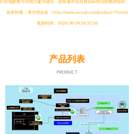
行实地勘查与详细方案沟通后，获取最符合自身实际情况的精准报价。
如若转载，请注明出处：http://www.xessal.com/product/75.html
更新时间：2026-08-04 16:32:56
产品列表
PRODUCT