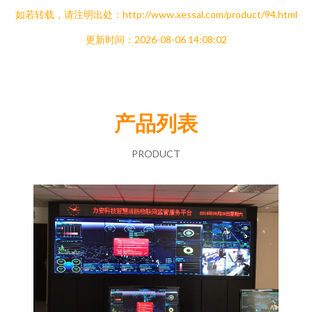
如若转载，请注明出处：http://www.xessal.com/product/94.html
更新时间：2026-08-06 14:08:02
产品列表
PRODUCT