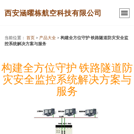
西安涵曜栋航空科技有限公司
当前位置：
首页
>
产品大全
>
构建全方位守护 铁路隧道防灾安全监
控系统解决方案与服务
构建全方位守护 铁路隧道防
灾安全监控系统解决方案与
服务