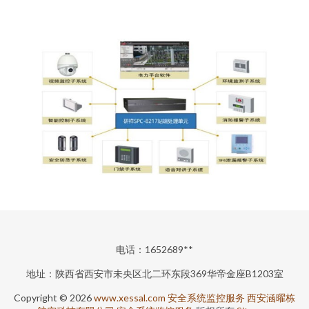
电话：1652689**
地址：陕西省西安市未央区北二环东段369华帝金座B1203室
Copyright © 2026
www.xessal.com
安全系统监控服务
西安涵曜栋