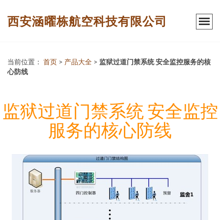
西安涵曜栋航空科技有限公司
当前位置：
首页
>
产品大全
>
监狱过道门禁系统 安全监控服务的核
心防线
监狱过道门禁系统 安全监控
服务的核心防线