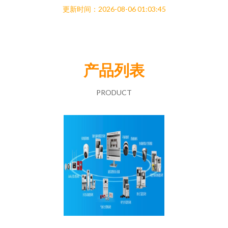
更新时间：2026-08-06 01:03:45
产品列表
PRODUCT