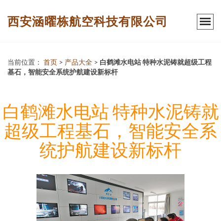
西安涵曜栋航空科技有限公司
当前位置：
首页
>
产品大全
>
白鹤滩水电站 特种水泥铸就超级工程
基石，智能安全系统护航建设新标杆
白鹤滩水电站 特种水泥铸就
超级工程基石，智能安全系
统护航建设新标杆