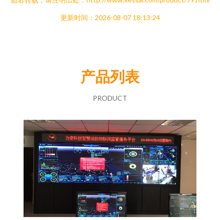
更新时间：2026-08-07 18:13:24
产品列表
PRODUCT