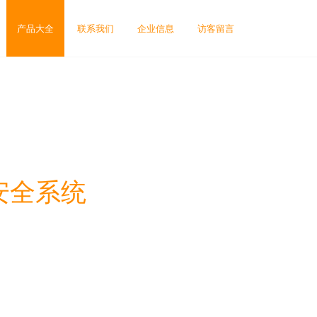
产品大全
联系我们
企业信息
访客留言
安全系统