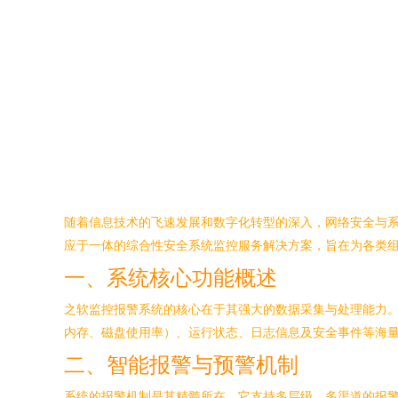
随着信息技术的飞速发展和数字化转型的深入，网络安全与
应于一体的综合性安全系统监控服务解决方案，旨在为各类
一、系统核心功能概述
之软监控报警系统的核心在于其强大的数据采集与处理能力。
内存、磁盘使用率）、运行状态、日志信息及安全事件等海
二、智能报警与预警机制
系统的报警机制是其精髓所在。它支持多层级、多渠道的报