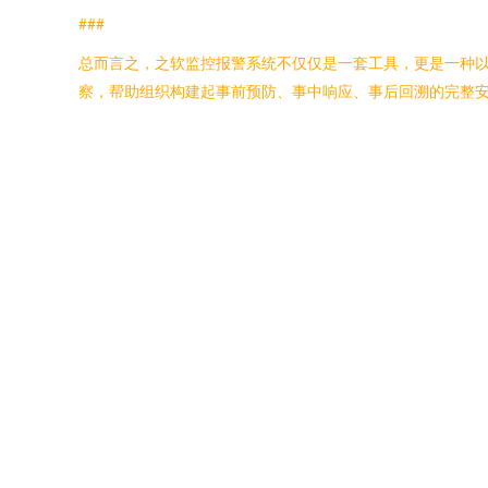
###
总而言之，之软监控报警系统不仅仅是一套工具，更是一种
察，帮助组织构建起事前预防、事中响应、事后回溯的完整安