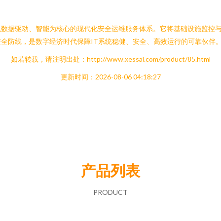
以数据驱动、智能为核心的现代化安全运维服务体系。它将基础设施监控
全防线，是数字经济时代保障IT系统稳健、安全、高效运行的可靠伙伴
如若转载，请注明出处：http://www.xessal.com/product/85.html
更新时间：2026-08-06 04:18:27
产品列表
PRODUCT