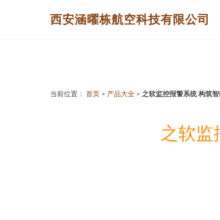
西安涵曜栋航空科技有限公司
当前位置：
首页
>
产品大全
>
之软监控报警系统 构筑
之软监