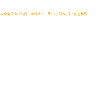
与安全监控有机结合，通过精准、及时的报警与深入的态势洞
。