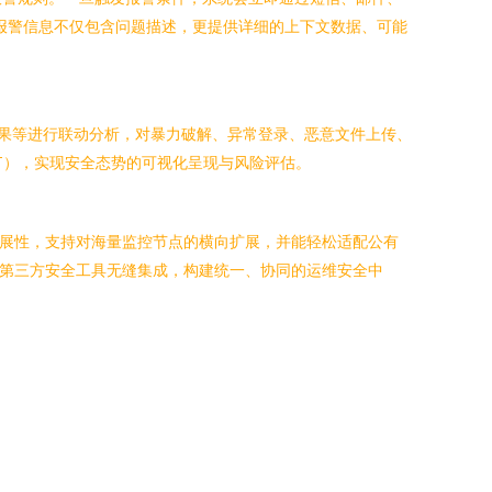
。报警信息不仅包含问题描述，更提供详细的上下文数据、可能
结果等进行联动分析，对暴力破解、异常登录、恶意文件上传、
T），实现安全态势的可视化呈现与风险评估。
扩展性，支持对海量监控节点的横向扩展，并能轻松适配公有
平台及第三方安全工具无缝集成，构建统一、协同的运维安全中