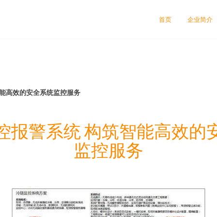
首页
企业简介
智能高效的安全系统监控服务
控报警系统 构筑智能高效的
监控服务