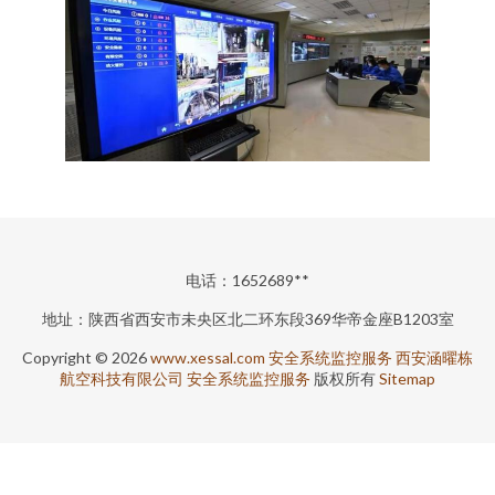
电话：1652689**
地址：陕西省西安市未央区北二环东段369华帝金座B1203室
Copyright © 2026
www.xessal.com
安全系统监控服务
西安涵曜栋
航空科技有限公司
安全系统监控服务
版权所有
Sitemap