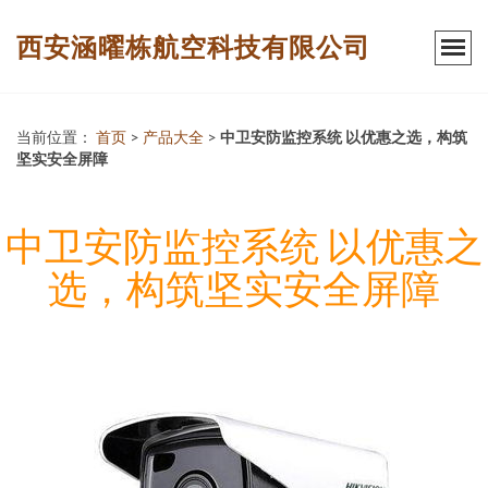
西安涵曜栋航空科技有限公司
当前位置：
首页
>
产品大全
>
中卫安防监控系统 以优惠之选，构筑
坚实安全屏障
中卫安防监控系统 以优惠之
选，构筑坚实安全屏障