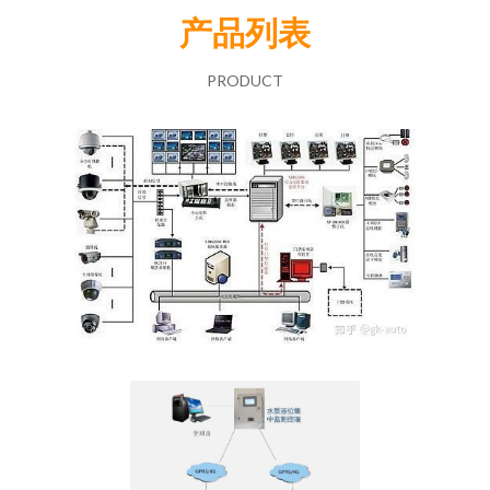
产品列表
PRODUCT