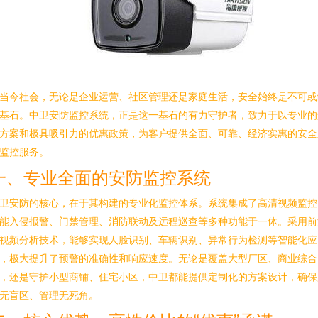
当今社会，无论是企业运营、社区管理还是家庭生活，安全始终是不可或
基石。中卫安防监控系统，正是这一基石的有力守护者，致力于以专业的
方案和极具吸引力的优惠政策，为客户提供全面、可靠、经济实惠的安全
监控服务。
一、专业全面的安防监控系统
卫安防的核心，在于其构建的专业化监控体系。系统集成了高清视频监控
能入侵报警、门禁管理、消防联动及远程巡查等多种功能于一体。采用前
视频分析技术，能够实现人脸识别、车辆识别、异常行为检测等智能化应
，极大提升了预警的准确性和响应速度。无论是覆盖大型厂区、商业综合
，还是守护小型商铺、住宅小区，中卫都能提供定制化的方案设计，确保
无盲区、管理无死角。