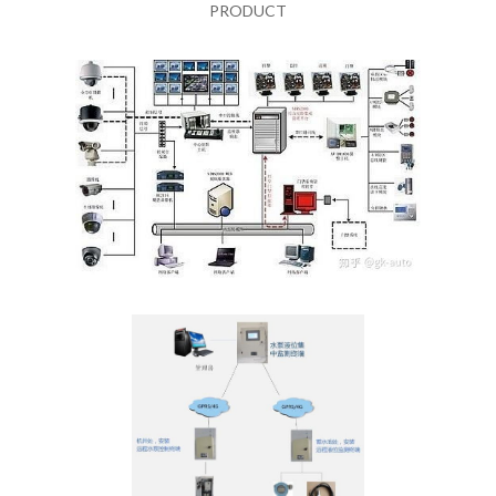
PRODUCT