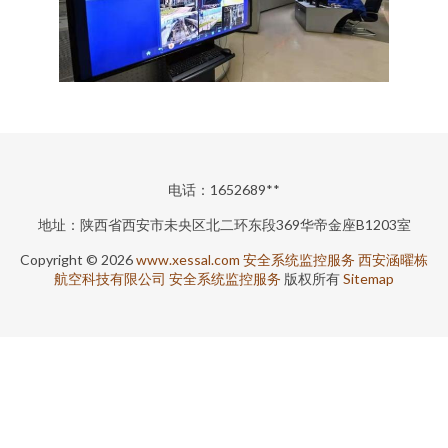
电话：1652689**
地址：陕西省西安市未央区北二环东段369华帝金座B1203室
Copyright © 2026
www.xessal.com
安全系统监控服务
西安涵曜栋
航空科技有限公司
安全系统监控服务
版权所有
Sitemap