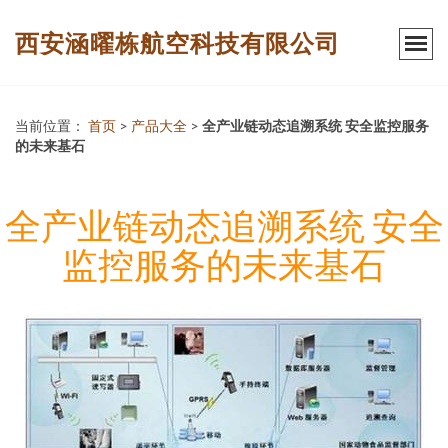
西安涵曜栋航空科技有限公司
当前位置：
首页
>
产品大全
>
全产业链动态追溯系统 安全监控服务
的未来基石
全产业链动态追溯系统 安全
监控服务的未来基石