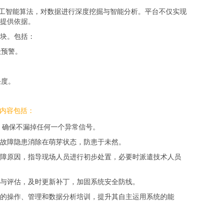
人工智能算法，对数据进行深度挖掘与智能分析。平台不仅实现
提供依据。
块。包括：
级预警。
任度。
要内容包括：
，确保不漏掉任何一个异常信号。
故障隐患消除在萌芽状态，防患于未然。
障原因，指导现场人员进行初步处置，必要时派遣技术人员
与评估，及时更新补丁，加固系统安全防线。
的操作、管理和数据分析培训，提升其自主运用系统的能