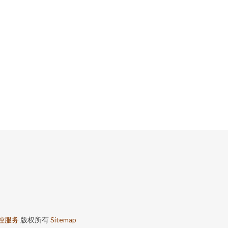
控服务
版权所有
Sitemap