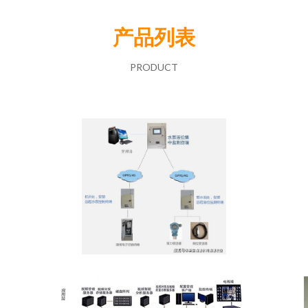
产品列表
PRODUCT