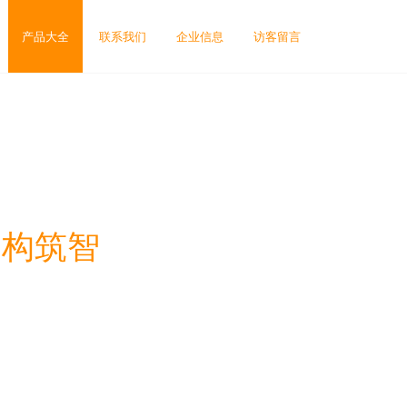
产品大全
联系我们
企业信息
访客留言
—构筑智