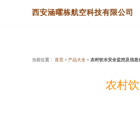
西安涵曜栋航空科技有限公司
当前位置：
首页
>
产品大全
>
农村饮水安全监控及信息
农村饮