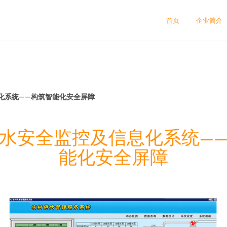
首页
企业简介
化系统——构筑智能化安全屏障
水安全监控及信息化系统—
能化安全屏障