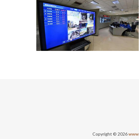
Copyright © 2026
www.