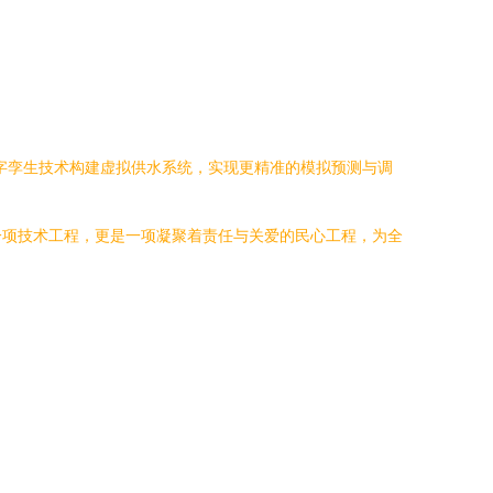
字孪生技术构建虚拟供水系统，实现更精准的模拟预测与调
一项技术工程，更是一项凝聚着责任与关爱的民心工程，为全